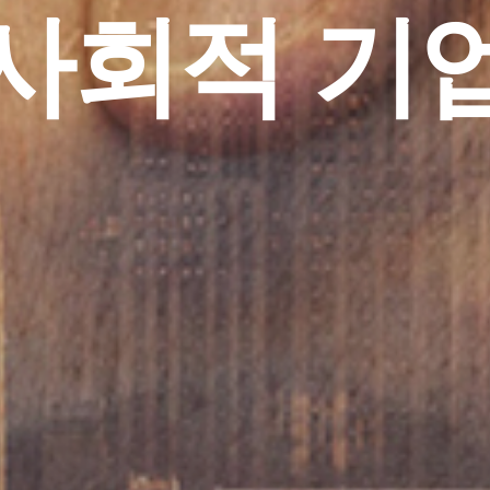
은 패기의 